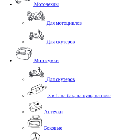
Моточехлы
Для мотоциклов
Для скутеров
Мотосумки
Для скутеров
3 в 1: на бак, на руль, на пояс
Аптечки
Боковые