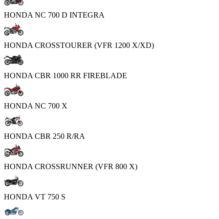
HONDA NC 700 D INTEGRA
HONDA CROSSTOURER (VFR 1200 X/XD)
HONDA CBR 1000 RR FIREBLADE
HONDA NC 700 X
HONDA CBR 250 R/RA
HONDA CROSSRUNNER (VFR 800 X)
HONDA VT 750 S