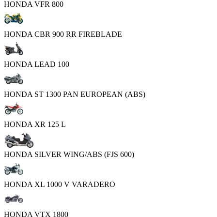
HONDA VFR 800
HONDA CBR 900 RR FIREBLADE
HONDA LEAD 100
HONDA ST 1300 PAN EUROPEAN (ABS)
HONDA XR 125 L
HONDA SILVER WING/ABS (FJS 600)
HONDA XL 1000 V VARADERO
HONDA VTX 1800