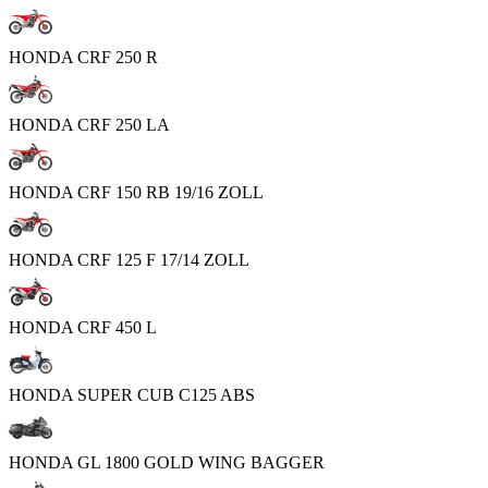
HONDA CRF 250 R
HONDA CRF 250 LA
HONDA CRF 150 RB 19/16 ZOLL
HONDA CRF 125 F 17/14 ZOLL
HONDA CRF 450 L
HONDA SUPER CUB C125 ABS
HONDA GL 1800 GOLD WING BAGGER