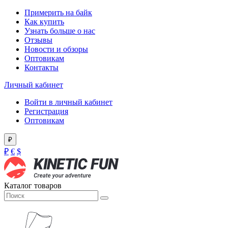
Примерить на байк
Как купить
Узнать больше о нас
Отзывы
Новости и обзоры
Оптовикам
Контакты
Личный кабинет
Войти в личный кабинет
Регистрация
Оптовикам
₽
₽
€
$
Каталог товаров