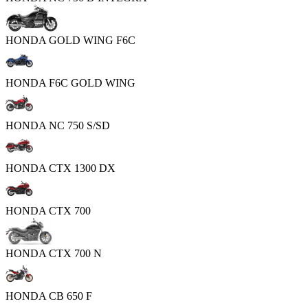
HONDA GOLD WING F6C
HONDA F6C GOLD WING
HONDA NC 750 S/SD
HONDA CTX 1300 DX
HONDA CTX 700
HONDA CTX 700 N
HONDA CB 650 F