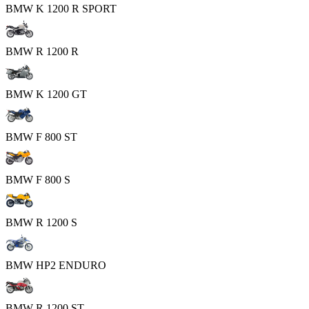
BMW K 1200 R SPORT
BMW R 1200 R
BMW K 1200 GT
BMW F 800 ST
BMW F 800 S
BMW R 1200 S
BMW HP2 ENDURO
BMW R 1200 ST