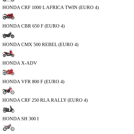
HONDA CRF 1000 L AFRICA TWIN (EURO 4)
HONDA CBR 650 F (EURO 4)
HONDA CMX 500 REBEL (EURO 4)
HONDA X-ADV
HONDA VFR 800 F (EURO 4)
HONDA CRF 250 RLA RALLY (EURO 4)
HONDA SH 300 I