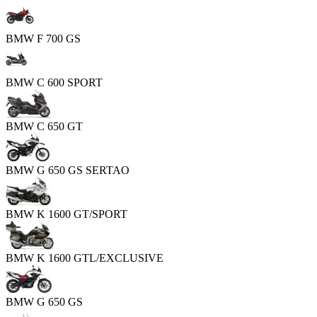
BMW F 700 GS
BMW C 600 SPORT
BMW C 650 GT
BMW G 650 GS SERTAO
BMW K 1600 GT/SPORT
BMW K 1600 GTL/EXCLUSIVE
BMW G 650 GS