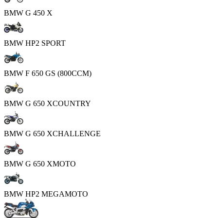
BMW G 450 X
BMW HP2 SPORT
BMW F 650 GS (800CCM)
BMW G 650 XCOUNTRY
BMW G 650 XCHALLENGE
BMW G 650 XMOTO
BMW HP2 MEGAMOTO