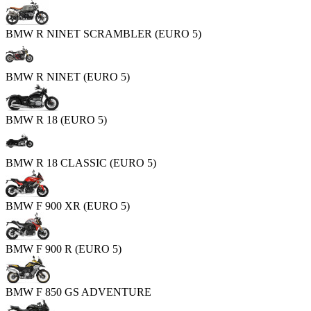
BMW R NINET SCRAMBLER (EURO 5)
BMW R NINET (EURO 5)
BMW R 18 (EURO 5)
BMW R 18 CLASSIC (EURO 5)
BMW F 900 XR (EURO 5)
BMW F 900 R (EURO 5)
BMW F 850 GS ADVENTURE