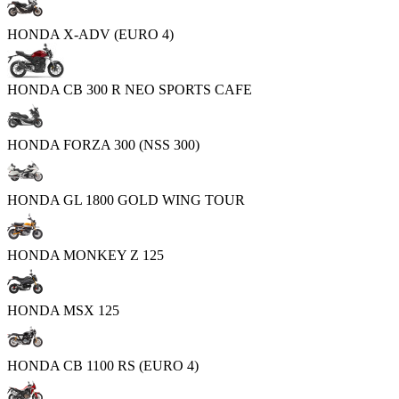
HONDA X-ADV (EURO 4)
HONDA CB 300 R NEO SPORTS CAFE
HONDA FORZA 300 (NSS 300)
HONDA GL 1800 GOLD WING TOUR
HONDA MONKEY Z 125
HONDA MSX 125
HONDA CB 1100 RS (EURO 4)