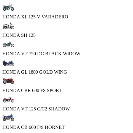
HONDA XL 125 V VARADERO
HONDA SH 125
HONDA VT 750 DC BLACK WIDOW
HONDA GL 1800 GOLD WING
HONDA CBR 600 FS SPORT
HONDA VT 125 C/C2 SHADOW
HONDA CB 600 F/S HORNET