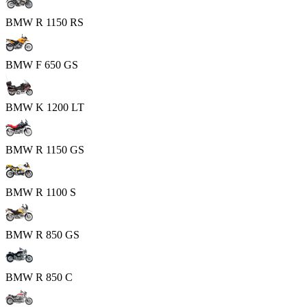
BMW R 1150 RS
BMW F 650 GS
BMW K 1200 LT
BMW R 1150 GS
BMW R 1100 S
BMW R 850 GS
BMW R 850 C