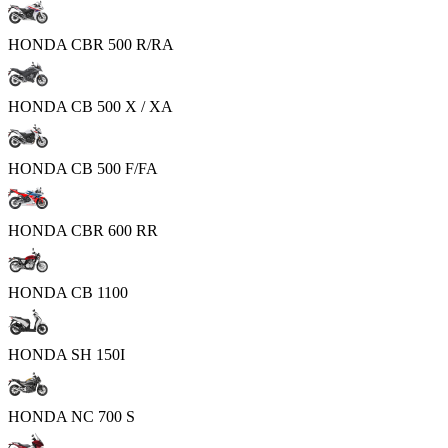
HONDA CBR 500 R/RA
HONDA CB 500 X / XA
HONDA CB 500 F/FA
HONDA CBR 600 RR
HONDA CB 1100
HONDA SH 150I
HONDA NC 700 S