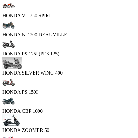
HONDA VT 750 SPIRIT
HONDA NT 700 DEAUVILLE
HONDA PS 125I (PES 125)
HONDA SILVER WING 400
HONDA PS 150I
HONDA CBF 1000
HONDA ZOOMER 50