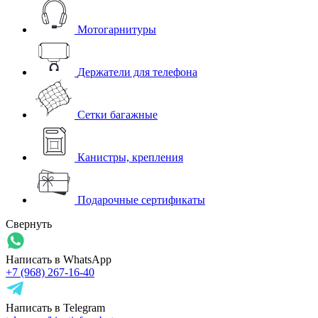
Мотогарнитуры
Держатели для телефона
Сетки багажные
Канистры, крепления
Подарочные сертификаты
Свернуть
Написать в WhatsApp
+7 (968) 267-16-40
Написать в Telegram