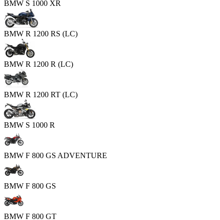
BMW S 1000 XR
BMW R 1200 RS (LC)
BMW R 1200 R (LC)
BMW R 1200 RT (LC)
BMW S 1000 R
BMW F 800 GS ADVENTURE
BMW F 800 GS
BMW F 800 GT