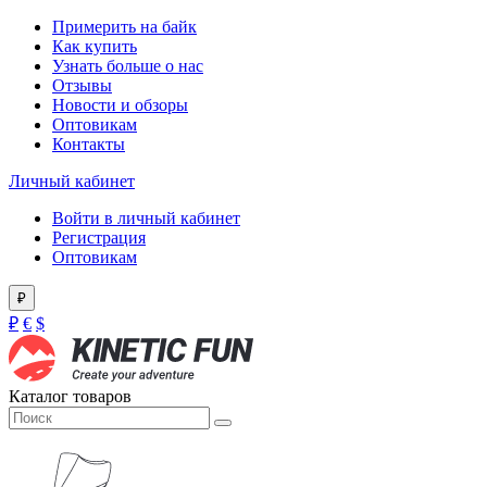
Примерить на байк
Как купить
Узнать больше о нас
Отзывы
Новости и обзоры
Оптовикам
Контакты
Личный кабинет
Войти в личный кабинет
Регистрация
Оптовикам
₽
₽
€
$
Каталог товаров