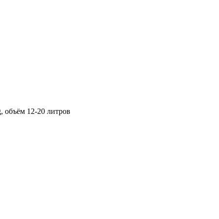
, объём 12-20 литров