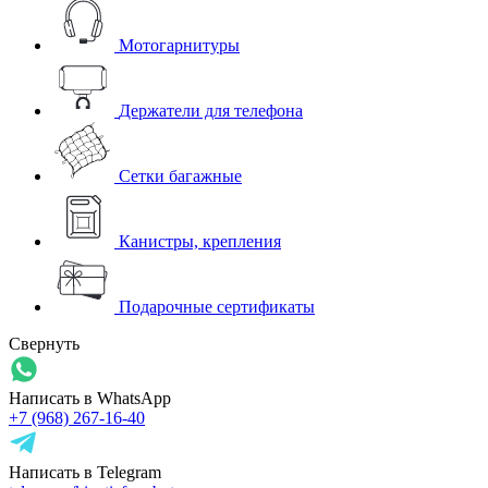
Мотогарнитуры
Держатели для телефона
Сетки багажные
Канистры, крепления
Подарочные сертификаты
Свернуть
Написать в WhatsApp
+7 (968) 267-16-40
Написать в Telegram