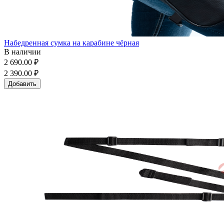
Набедренная сумка на карабине чёрная
В наличии
2 690.00 ₽
2 390.00 ₽
Добавить