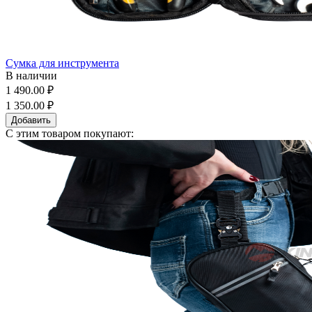
Сумка для инструмента
В наличии
1 490.00 ₽
1 350.00 ₽
Добавить
С этим товаром покупают: