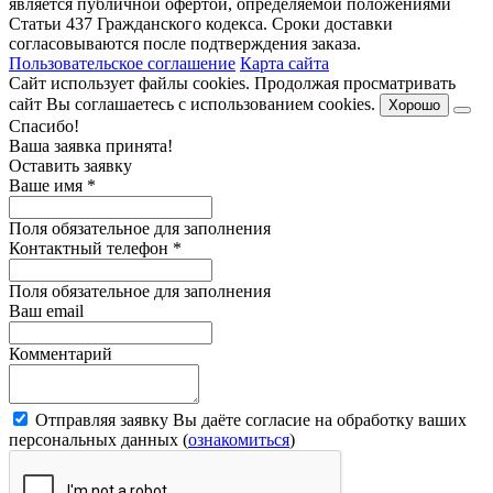
является публичной офертой, определяемой положениями
Статьи 437 Гражданского кодекса. Сроки доставки
согласовываются после подтверждения заказа.
Пользовательское соглашение
Карта сайта
Сайт использует файлы cookies. Продолжая просматривать
сайт Вы соглашаетесь с использованием cookies.
Хорошо
Спасибо!
Ваша заявка принята!
Оставить заявку
Ваше имя
*
Поля обязательное для заполнения
Контактный телефон
*
Поля обязательное для заполнения
Ваш email
Комментарий
Отправляя заявку Вы даёте согласие на обработку ваших
персональных данных (
ознакомиться
)