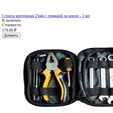
Стропа крепежная 25мм с пряжкой на конце - 2 шт
В наличии
Стоимость:
179.00 ₽
Добавить