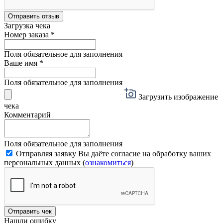
Отправить отзыв
Загрузка чека
Номер заказа
*
Поля обязательное для заполнения
Ваше имя
*
Поля обязательное для заполнения
Загрузить изображение
чека
Комментарий
Поля обязательное для заполнения
Отправляя заявку Вы даёте согласие на обработку ваших
персональных данных (
ознакомиться
)
Отправить чек
Нашли ошибку