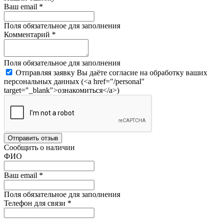
Ваш email
*
Поля обязательное для заполнения
Комментарий
*
Поля обязательное для заполнения
Отправляя заявку Вы даёте согласие на обработку ваших
персональных данных (<a href="/personal"
target="_blank">ознакомиться</a>)
Отправить отзыв
Сообщить о наличии
ФИО
Ваш email
*
Поля обязательное для заполнения
Телефон для связи
*