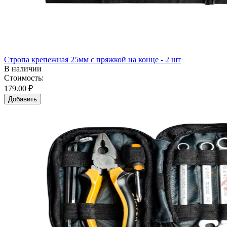
Стропа крепежная 25мм с пряжкой на конце - 2 шт
В наличии
Стоимость:
179.00 ₽
Добавить