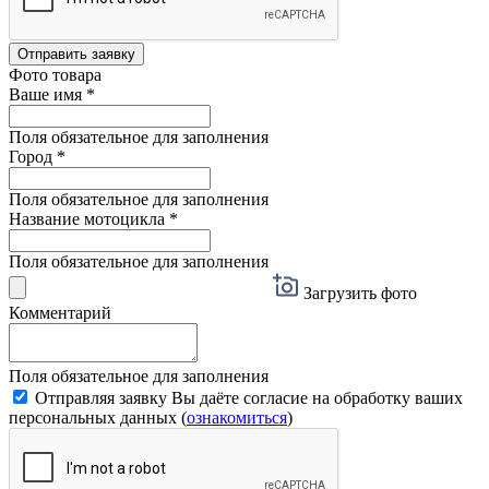
Отправить заявку
Фото товара
Ваше имя
*
Поля обязательное для заполнения
Город
*
Поля обязательное для заполнения
Название мотоцикла
*
Поля обязательное для заполнения
Загрузить фото
Комментарий
Поля обязательное для заполнения
Отправляя заявку Вы даёте согласие на обработку ваших
персональных данных (
ознакомиться
)