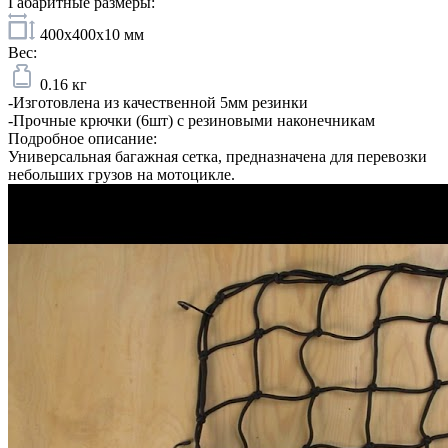
Габаритные размеры:
400x400x10 мм
Вес:
0.16 кг
-Изготовлена из качественной 5мм резинки
-Прочные крючки (6шт) с резиновыми наконечникам
Подробное описание:
Универсальная багажная сетка, предназначена для перевозки
небольших грузов на мотоцикле.