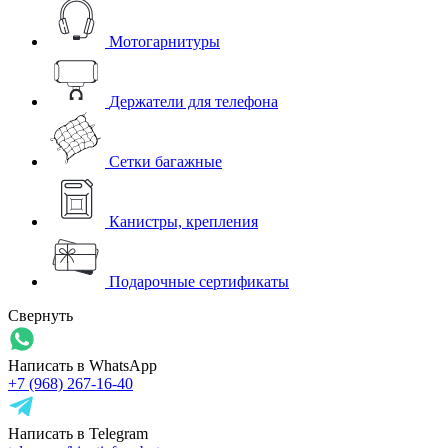
Мотогарнитуры
Держатели для телефона
Сетки багажные
Канистры, крепления
Подарочные сертификаты
Свернуть
Написать в WhatsApp
+7 (968) 267-16-40
Написать в Telegram