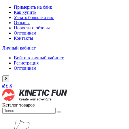
Примерить на байк
Как купить
Узнать больше о нас
Отзывы
Новости и обзоры
Оптовикам
Контакты
Личный кабинет
Войти в личный кабинет
Регистрация
Оптовикам
₽
₽
€
$
Каталог товаров