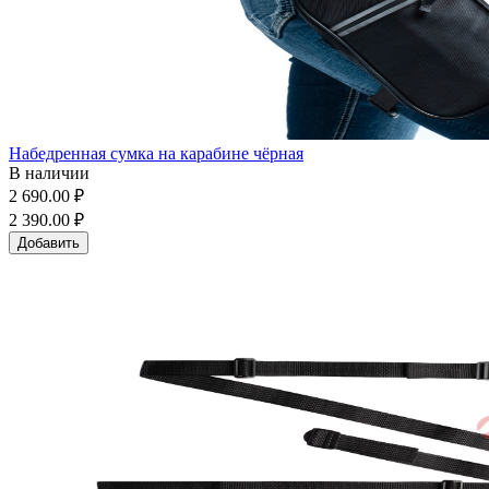
Набедренная сумка на карабине чёрная
В наличии
2 690.00 ₽
2 390.00 ₽
Добавить