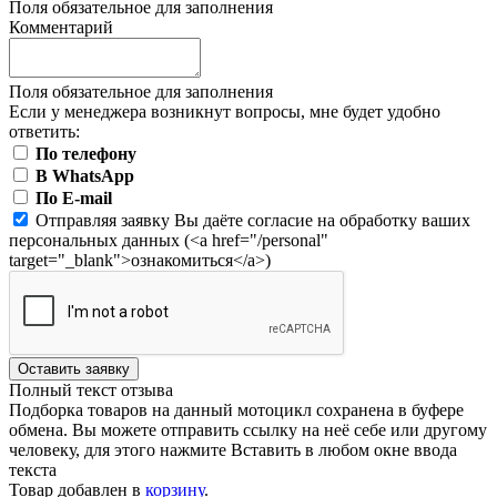
Поля обязательное для заполнения
Комментарий
Поля обязательное для заполнения
Если у менеджера возникнут вопросы, мне будет удобно
ответить:
По телефону
В WhatsApp
По E-mail
Отправляя заявку Вы даёте согласие на обработку ваших
персональных данных (<a href="/personal"
target="_blank">ознакомиться</a>)
Оставить заявку
Полный текст отзыва
Подборка товаров на данный мотоцикл сохранена в буфере
обмена. Вы можете отправить ссылку на неё себе или другому
человеку, для этого нажмите
Вставить
в любом окне ввода
текста
Товар добавлен в
корзину
.