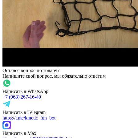
Остался вопрос по товару?
Напишите свой вопрос, мы обязательно ответим
Написать в WhatsApp
+7 (968) 267-16-40
Написать в Telegram
https://t.me/kinetic_fun_bot
Написать в Max