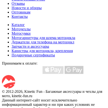
Отзывы
Новости и обзоры
Оптовикам
Контакты
Каталог
Моточехлы
Мотосумки
Мотогарнитуры для шлема мотоцикла
Держатели для телефона на мотоцикл
Запчасти и аксессуары
Канистры для мотоцикла, крепления
Подарочные сертификаты
Принимаем к оплате:
© 2012-2026, Kinetic Fun - Багажные аксессуары и чехлы для
мото, kinetic-fun.ru
Данный интернет-сайт носит исключительно
информационный характер и ни при каких условиях не