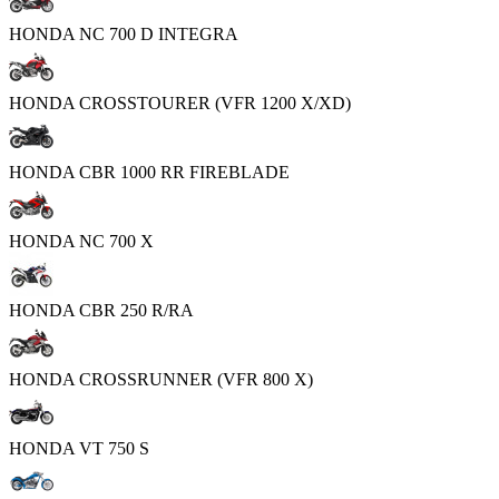
HONDA NC 700 D INTEGRA
HONDA CROSSTOURER (VFR 1200 X/XD)
HONDA CBR 1000 RR FIREBLADE
HONDA NC 700 X
HONDA CBR 250 R/RA
HONDA CROSSRUNNER (VFR 800 X)
HONDA VT 750 S