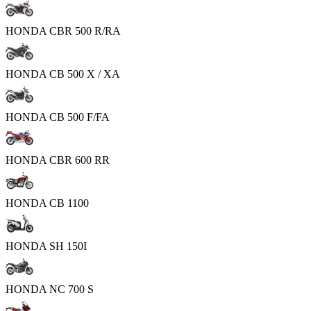
HONDA CBR 500 R/RA
HONDA CB 500 X / XA
HONDA CB 500 F/FA
HONDA CBR 600 RR
HONDA CB 1100
HONDA SH 150I
HONDA NC 700 S