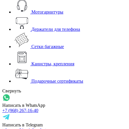
Мотогарнитуры
Держатели для телефона
Сетки багажные
Канистры, крепления
Подарочные сертификаты
Свернуть
Написать в WhatsApp
+7 (968) 267-16-40
Написать в Telegram