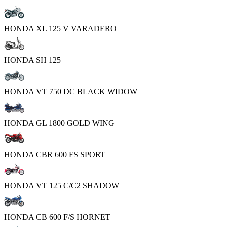
HONDA XL 125 V VARADERO
HONDA SH 125
HONDA VT 750 DC BLACK WIDOW
HONDA GL 1800 GOLD WING
HONDA CBR 600 FS SPORT
HONDA VT 125 C/C2 SHADOW
HONDA CB 600 F/S HORNET