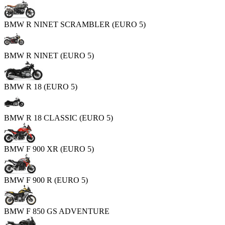
BMW R NINET SCRAMBLER (EURO 5)
BMW R NINET (EURO 5)
BMW R 18 (EURO 5)
BMW R 18 CLASSIC (EURO 5)
BMW F 900 XR (EURO 5)
BMW F 900 R (EURO 5)
BMW F 850 GS ADVENTURE