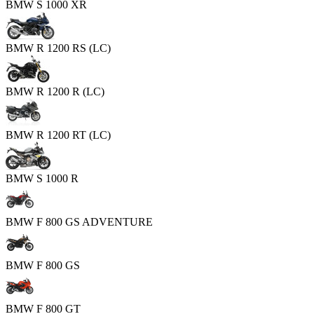
BMW S 1000 XR
BMW R 1200 RS (LC)
BMW R 1200 R (LC)
BMW R 1200 RT (LC)
BMW S 1000 R
BMW F 800 GS ADVENTURE
BMW F 800 GS
BMW F 800 GT