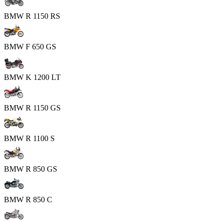
BMW R 1150 RS
BMW F 650 GS
BMW K 1200 LT
BMW R 1150 GS
BMW R 1100 S
BMW R 850 GS
BMW R 850 C