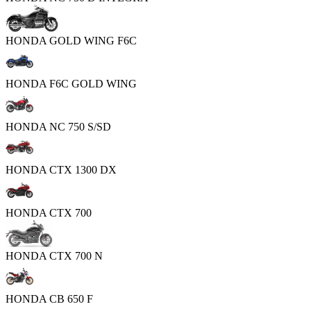
HONDA GOLD WING F6C
HONDA F6C GOLD WING
HONDA NC 750 S/SD
HONDA CTX 1300 DX
HONDA CTX 700
HONDA CTX 700 N
HONDA CB 650 F