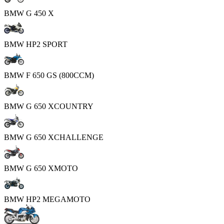
BMW G 450 X
BMW HP2 SPORT
BMW F 650 GS (800CCM)
BMW G 650 XCOUNTRY
BMW G 650 XCHALLENGE
BMW G 650 XMOTO
BMW HP2 MEGAMOTO