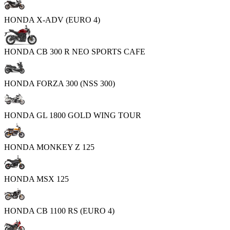
HONDA X-ADV (EURO 4)
HONDA CB 300 R NEO SPORTS CAFE
HONDA FORZA 300 (NSS 300)
HONDA GL 1800 GOLD WING TOUR
HONDA MONKEY Z 125
HONDA MSX 125
HONDA CB 1100 RS (EURO 4)