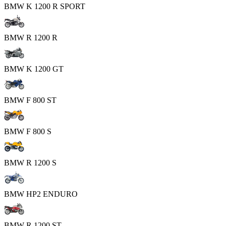
BMW K 1200 R SPORT
BMW R 1200 R
BMW K 1200 GT
BMW F 800 ST
BMW F 800 S
BMW R 1200 S
BMW HP2 ENDURO
BMW R 1200 ST