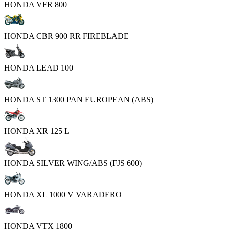
HONDA VFR 800
HONDA CBR 900 RR FIREBLADE
HONDA LEAD 100
HONDA ST 1300 PAN EUROPEAN (ABS)
HONDA XR 125 L
HONDA SILVER WING/ABS (FJS 600)
HONDA XL 1000 V VARADERO
HONDA VTX 1800