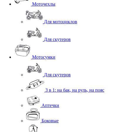
Моточехлы
Для мотоциклов
Для скутеров
Мотосумки
Для скутеров
3 в 1: на бак, на руль, на пояс
Аптечки
Боковые