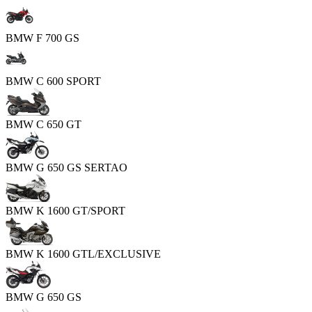
BMW F 700 GS
BMW C 600 SPORT
BMW C 650 GT
BMW G 650 GS SERTAO
BMW K 1600 GT/SPORT
BMW K 1600 GTL/EXCLUSIVE
BMW G 650 GS