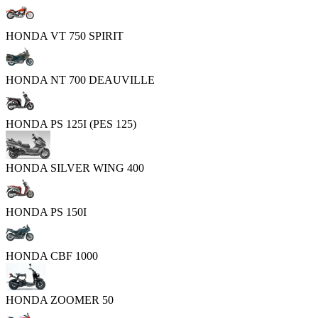
HONDA VT 750 SPIRIT
HONDA NT 700 DEAUVILLE
HONDA PS 125I (PES 125)
HONDA SILVER WING 400
HONDA PS 150I
HONDA CBF 1000
HONDA ZOOMER 50