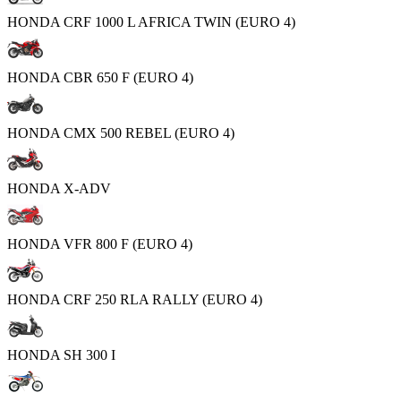
HONDA CRF 1000 L AFRICA TWIN (EURO 4)
HONDA CBR 650 F (EURO 4)
HONDA CMX 500 REBEL (EURO 4)
HONDA X-ADV
HONDA VFR 800 F (EURO 4)
HONDA CRF 250 RLA RALLY (EURO 4)
HONDA SH 300 I