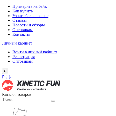
Примерить на байк
Как купить
Узнать больше о нас
Отзывы
Новости и обзоры
Оптовикам
Контакты
Личный кабинет
Войти в личный кабинет
Регистрация
Оптовикам
₽
₽
€
$
Каталог товаров