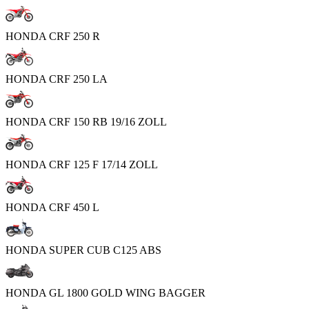
HONDA CRF 250 R
HONDA CRF 250 LA
HONDA CRF 150 RB 19/16 ZOLL
HONDA CRF 125 F 17/14 ZOLL
HONDA CRF 450 L
HONDA SUPER CUB C125 ABS
HONDA GL 1800 GOLD WING BAGGER