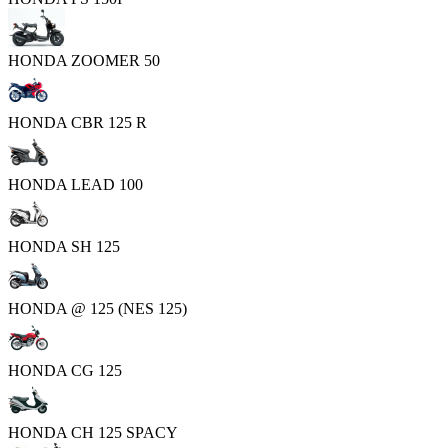
HONDA ZOOMER 50
HONDA CBR 125 R
HONDA LEAD 100
HONDA SH 125
HONDA @ 125 (NES 125)
HONDA CG 125
HONDA CH 125 SPACY