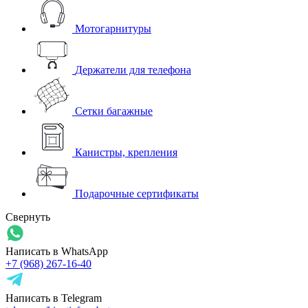
Мотогарнитуры
Держатели для телефона
Сетки багажные
Канистры, крепления
Подарочные сертификаты
Свернуть
Написать в WhatsApp
+7 (968) 267-16-40
Написать в Telegram