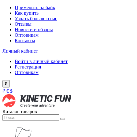
Примерить на байк
Как купить
Узнать больше о нас
Отзывы
Новости и обзоры
Оптовикам
Контакты
Личный кабинет
Войти в личный кабинет
Регистрация
Оптовикам
₽
₽
€
$
Каталог товаров