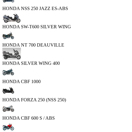
HONDA NSS 250 JAZZ ES-ABS
HONDA SW-T600 SILVER WING
HONDA NT 700 DEAUVILLE
HONDA SILVER WING 400
HONDA CBF 1000
HONDA FORZA 250 (NSS 250)
HONDA CBF 600 S / ABS