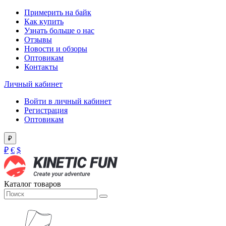
Примерить на байк
Как купить
Узнать больше о нас
Отзывы
Новости и обзоры
Оптовикам
Контакты
Личный кабинет
Войти в личный кабинет
Регистрация
Оптовикам
₽
₽
€
$
Каталог товаров