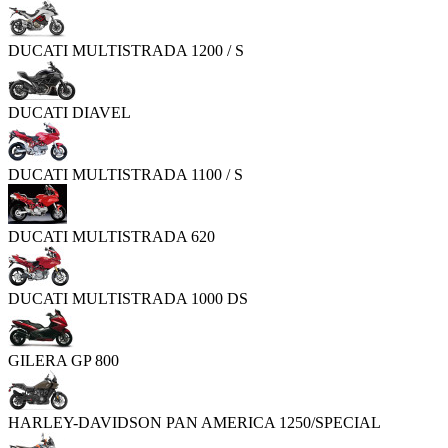
DUCATI MULTISTRADA 1200 / S
DUCATI DIAVEL
DUCATI MULTISTRADA 1100 / S
DUCATI MULTISTRADA 620
DUCATI MULTISTRADA 1000 DS
GILERA GP 800
HARLEY-DAVIDSON PAN AMERICA 1250/SPECIAL