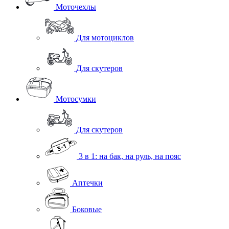
Моточехлы
Для мотоциклов
Для скутеров
Мотосумки
Для скутеров
3 в 1: на бак, на руль, на пояс
Аптечки
Боковые