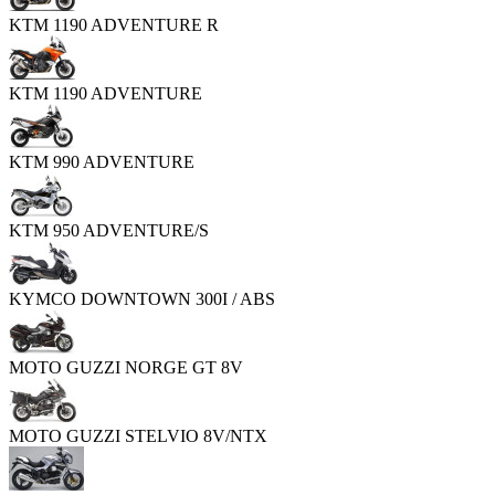
KTM 1190 ADVENTURE R
KTM 1190 ADVENTURE
KTM 990 ADVENTURE
KTM 950 ADVENTURE/S
KYMCO DOWNTOWN 300I / ABS
MOTO GUZZI NORGE GT 8V
MOTO GUZZI STELVIO 8V/NTX