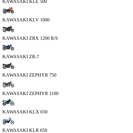
KAWASAKI KLE 500
KAWASAKI KLV 1000
KAWASAKI ZRX 1200 R/S
KAWASAKI ZR-7
KAWASAKI ZEPHYR 750
KAWASAKI ZEPHYR 1100
KAWASAKI KLX 650
KAWASAKI KLR 650