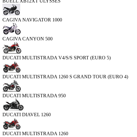
BUELL XB12XT ULYSSES
CAGIVA NAVIGATOR 1000
CAGIVA CANYON 500
DUCATI MULTISTRADA V4/S/S SPORT (EURO 5)
DUCATI MULTISTRADA 1260 S GRAND TOUR (EURO 4)
DUCATI MULTISTRADA 950
DUCATI DIAVEL 1260
DUCATI MULTISTRADA 1260