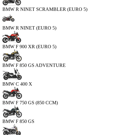
BMW R NINET SCRAMBLER (EURO 5)
BMW R NINET (EURO 5)
BMW F 900 XR (EURO 5)
BMW F 850 GS ADVENTURE
BMW C 400 X
BMW F 750 GS (850 CCM)
BMW F 850 GS