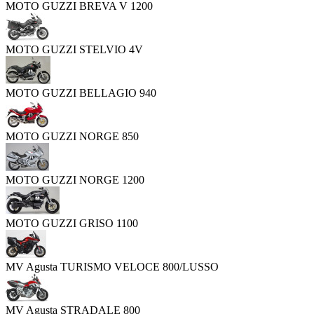
MOTO GUZZI BREVA V 1200
MOTO GUZZI STELVIO 4V
MOTO GUZZI BELLAGIO 940
MOTO GUZZI NORGE 850
MOTO GUZZI NORGE 1200
MOTO GUZZI GRISO 1100
MV Agusta TURISMO VELOCE 800/LUSSO
MV Agusta STRADALE 800