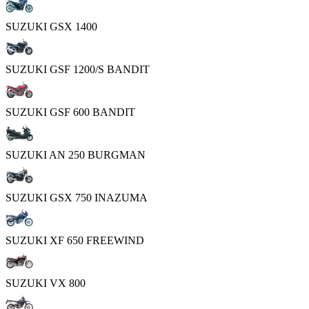
SUZUKI GSX 1400
SUZUKI GSF 1200/S BANDIT
SUZUKI GSF 600 BANDIT
SUZUKI AN 250 BURGMAN
SUZUKI GSX 750 INAZUMA
SUZUKI XF 650 FREEWIND
SUZUKI VX 800