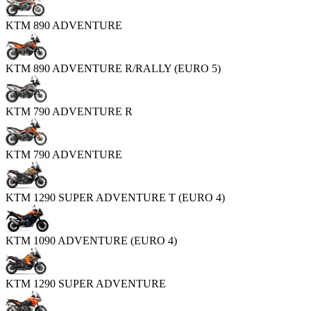
KTM 890 ADVENTURE
KTM 890 ADVENTURE R/RALLY (EURO 5)
KTM 790 ADVENTURE R
KTM 790 ADVENTURE
KTM 1290 SUPER ADVENTURE T (EURO 4)
KTM 1090 ADVENTURE (EURO 4)
KTM 1290 SUPER ADVENTURE