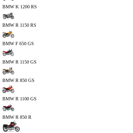
BMW K 1200 RS
BMW R 1150 RS
BMW F 650 GS
BMW R 1150 GS
BMW R 850 GS
BMW R 1100 GS
BMW R 850 R