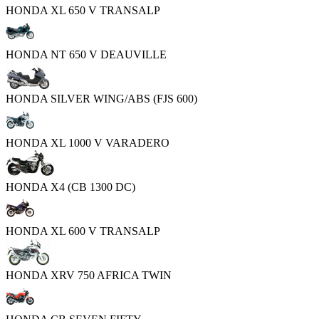
HONDA XL 650 V TRANSALP
HONDA NT 650 V DEAUVILLE
HONDA SILVER WING/ABS (FJS 600)
HONDA XL 1000 V VARADERO
HONDA X4 (CB 1300 DC)
HONDA XL 600 V TRANSALP
HONDA XRV 750 AFRICA TWIN