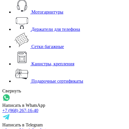
Мотогарнитуры
Держатели для телефона
Сетки багажные
Канистры, крепления
Подарочные сертификаты
Свернуть
Написать в WhatsApp
+7 (968) 267-16-40
Написать в Telegram