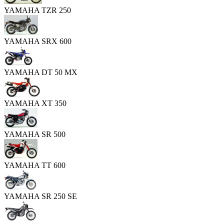
YAMAHA TZR 250
YAMAHA SRX 600
YAMAHA DT 50 MX
YAMAHA XT 350
YAMAHA SR 500
YAMAHA TT 600
YAMAHA SR 250 SE