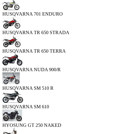
HUSQVARNA 701 ENDURO
HUSQVARNA TR 650 STRADA
HUSQVARNA TR 650 TERRA
HUSQVARNA NUDA 900/R
HUSQVARNA SM 510 R
HUSQVARNA SM 610
HYOSUNG GT 250 NAKED