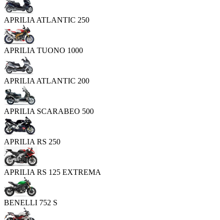
APRILIA ATLANTIC 250
APRILIA TUONO 1000
APRILIA ATLANTIC 200
APRILIA SCARABEO 500
APRILIA RS 250
APRILIA RS 125 EXTREMA
BENELLI 752 S