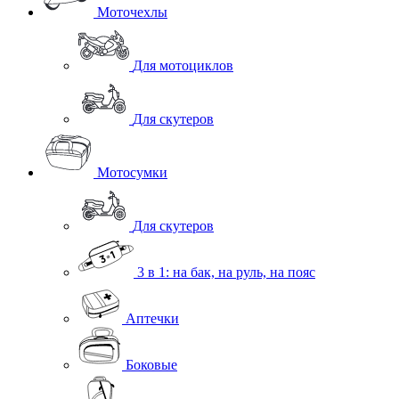
Моточехлы
Для мотоциклов
Для скутеров
Мотосумки
Для скутеров
3 в 1: на бак, на руль, на пояс
Аптечки
Боковые