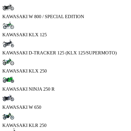
KAWASAKI W 800 / SPECIAL EDITION
KAWASAKI KLX 125
KAWASAKI D-TRACKER 125 (KLX 125/SUPERMOTO)
KAWASAKI KLX 250
KAWASAKI NINJA 250 R
KAWASAKI W 650
KAWASAKI KLR 250