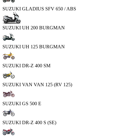
SUZUKI GLADIUS SFV 650 / ABS
SUZUKI UH 200 BURGMAN
SUZUKI UH 125 BURGMAN
SUZUKI DR-Z 400 SM
SUZUKI VAN VAN 125 (RV 125)
SUZUKI GS 500 E
SUZUKI DR-Z 400 S (SE)