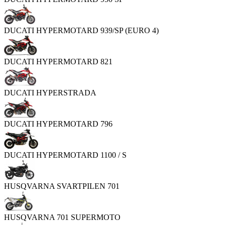
DUCATI HYPERMOTARD 939/SP (EURO 4)
DUCATI HYPERMOTARD 821
DUCATI HYPERSTRADA
DUCATI HYPERMOTARD 796
DUCATI HYPERMOTARD 1100 / S
HUSQVARNA SVARTPILEN 701
HUSQVARNA 701 SUPERMOTO