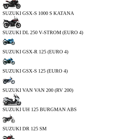
SUZUKI GSX-S 1000 S KATANA
SUZUKI DL 250 V-STROM (EURO 4)
SUZUKI GSX-R 125 (EURO 4)
SUZUKI GSX-S 125 (EURO 4)
SUZUKI VAN VAN 200 (RV 200)
SUZUKI UH 125 BURGMAN ABS
SUZUKI DR 125 SM