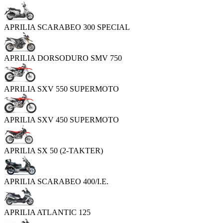
APRILIA SCARABEO 300 SPECIAL
APRILIA DORSODURO SMV 750
APRILIA SXV 550 SUPERMOTO
APRILIA SXV 450 SUPERMOTO
APRILIA SX 50 (2-TAKTER)
APRILIA SCARABEO 400/I.E.
APRILIA ATLANTIC 125