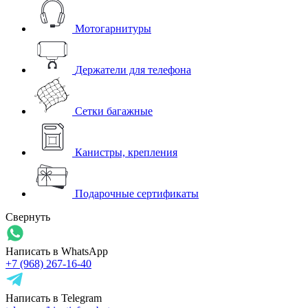
Мотогарнитуры
Держатели для телефона
Сетки багажные
Канистры, крепления
Подарочные сертификаты
Свернуть
Написать в WhatsApp
+7 (968) 267-16-40
Написать в Telegram