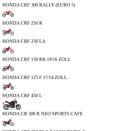
HONDA CRF 300 RALLY (EURO 5)
HONDA CRF 250 R
HONDA CRF 250 LA
HONDA CRF 150 RB 19/16 ZOLL
HONDA CRF 125 F 17/14 ZOLL
HONDA CRF 450 L
HONDA CB 300 R NEO SPORTS CAFE