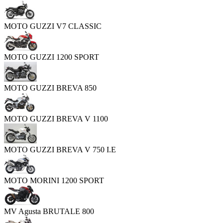
MOTO GUZZI V7 CLASSIC
MOTO GUZZI 1200 SPORT
MOTO GUZZI BREVA 850
MOTO GUZZI BREVA V 1100
MOTO GUZZI BREVA V 750 I.E
MOTO MORINI 1200 SPORT
MV Agusta BRUTALE 800