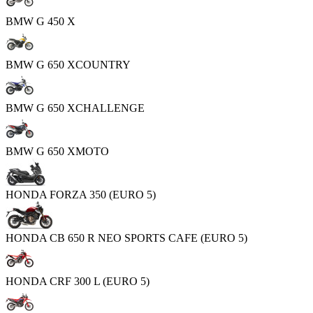
BMW G 450 X
BMW G 650 XCOUNTRY
BMW G 650 XCHALLENGE
BMW G 650 XMOTO
HONDA FORZA 350 (EURO 5)
HONDA CB 650 R NEO SPORTS CAFE (EURO 5)
HONDA CRF 300 L (EURO 5)