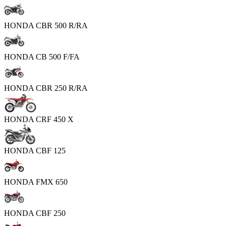
HONDA CBR 500 R/RA
HONDA CB 500 F/FA
HONDA CBR 250 R/RA
HONDA CRF 450 X
HONDA CBF 125
HONDA FMX 650
HONDA CBF 250