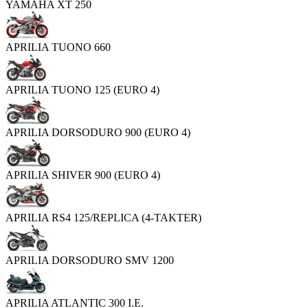
YAMAHA XT 250
APRILIA TUONO 660
APRILIA TUONO 125 (EURO 4)
APRILIA DORSODURO 900 (EURO 4)
APRILIA SHIVER 900 (EURO 4)
APRILIA RS4 125/REPLICA (4-TAKTER)
APRILIA DORSODURO SMV 1200
APRILIA ATLANTIC 300 I.E.