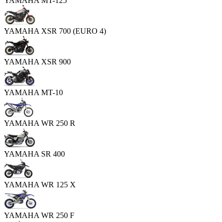
YAMAHA MT-125
YAMAHA XSR 700 (EURO 4)
YAMAHA XSR 900
YAMAHA MT-10
YAMAHA WR 250 R
YAMAHA SR 400
YAMAHA WR 125 X
YAMAHA WR 250 F