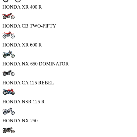
HONDA XR 400 R
HONDA CB TWO-FIFTY
HONDA XR 600 R
HONDA NX 650 DOMINATOR
HONDA CA 125 REBEL
HONDA NSR 125 R
HONDA NX 250