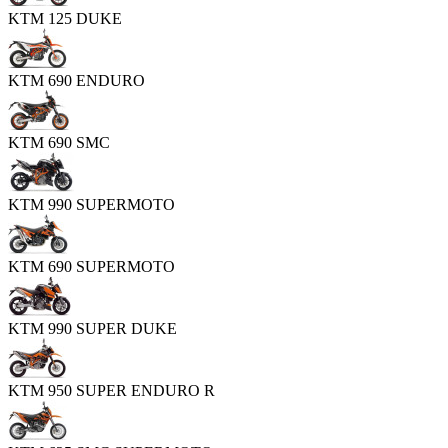
KTM 125 DUKE
KTM 690 ENDURO
KTM 690 SMC
KTM 990 SUPERMOTO
KTM 690 SUPERMOTO
KTM 990 SUPER DUKE
KTM 950 SUPER ENDURO R