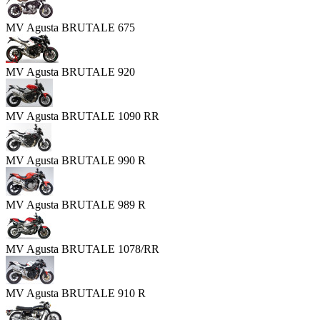
MV Agusta BRUTALE 675
MV Agusta BRUTALE 920
MV Agusta BRUTALE 1090 RR
MV Agusta BRUTALE 990 R
MV Agusta BRUTALE 989 R
MV Agusta BRUTALE 1078/RR
MV Agusta BRUTALE 910 R