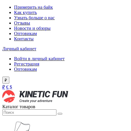
Примерить на байк
Как купить
Узнать больше о нас
Отзывы
Новости и обзоры
Оптовикам
Контакты
Личный кабинет
Войти в личный кабинет
Регистрация
Оптовикам
₽
₽
€
$
Каталог товаров