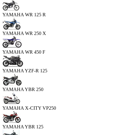
YAMAHA WR 125 R
YAMAHA WR 250 X
YAMAHA WR 450 F
YAMAHA YZF-R 125
YAMAHA YBR 250
YAMAHA X-CITY VP250
YAMAHA YBR 125