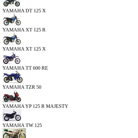
YAMAHA DT 125 X
YAMAHA XT 125 R
YAMAHA XT 125 X
YAMAHA TT 600 RE
YAMAHA TZR 50
YAMAHA YP 125 R MAJESTY
YAMAHA TW 125