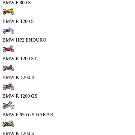
BMW F 800 S
BMW R 1200 S
BMW HP2 ENDURO
BMW R 1200 ST
BMW K 1200 R
BMW R 1200 GS
BMW F 650 GS DAKAR
BMW K 1200 S