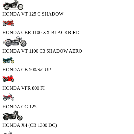
HONDA VT 125 C SHADOW
HONDA CBR 1100 XX BLACKBIRD
HONDA VT 1100 C3 SHADOW AERO
HONDA CB 500/S/CUP
HONDA VFR 800 FI
HONDA CG 125
HONDA X4 (CB 1300 DC)