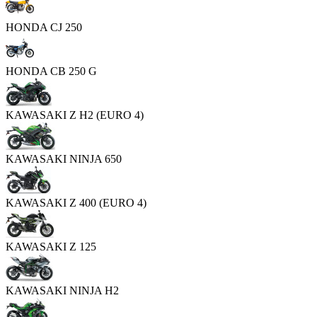
HONDA CJ 250
HONDA CB 250 G
KAWASAKI Z H2 (EURO 4)
KAWASAKI NINJA 650
KAWASAKI Z 400 (EURO 4)
KAWASAKI Z 125
KAWASAKI NINJA H2