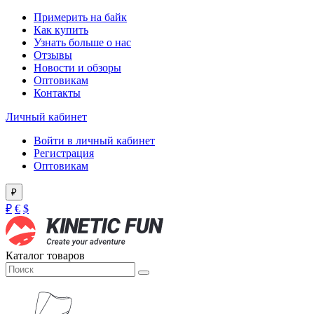
Примерить на байк
Как купить
Узнать больше о нас
Отзывы
Новости и обзоры
Оптовикам
Контакты
Личный кабинет
Войти в личный кабинет
Регистрация
Оптовикам
₽
₽
€
$
Каталог товаров