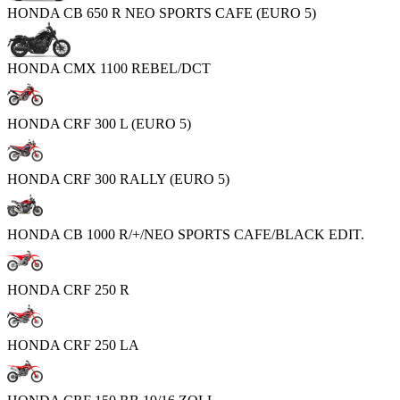
HONDA CB 650 R NEO SPORTS CAFE (EURO 5)
HONDA CMX 1100 REBEL/DCT
HONDA CRF 300 L (EURO 5)
HONDA CRF 300 RALLY (EURO 5)
HONDA CB 1000 R/+/NEO SPORTS CAFE/BLACK EDIT.
HONDA CRF 250 R
HONDA CRF 250 LA