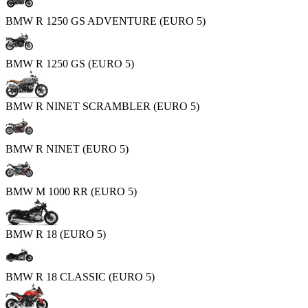
BMW R 1250 GS ADVENTURE (EURO 5)
BMW R 1250 GS (EURO 5)
BMW R NINET SCRAMBLER (EURO 5)
BMW R NINET (EURO 5)
BMW M 1000 RR (EURO 5)
BMW R 18 (EURO 5)
BMW R 18 CLASSIC (EURO 5)