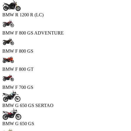
BMW R 1200 R (LC)
BMW F 800 GS ADVENTURE
BMW F 800 GS
BMW F 800 GT
BMW F 700 GS
BMW G 650 GS SERTAO
BMW G 650 GS