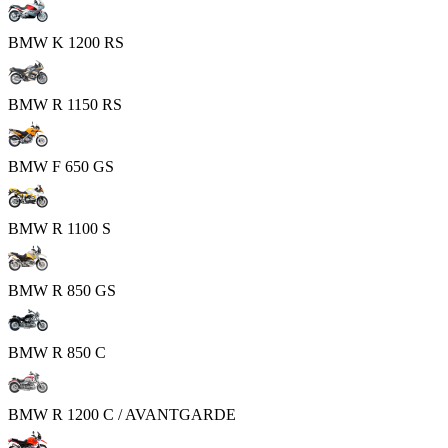
BMW K 1200 RS
BMW R 1150 RS
BMW F 650 GS
BMW R 1100 S
BMW R 850 GS
BMW R 850 C
BMW R 1200 C / AVANTGARDE