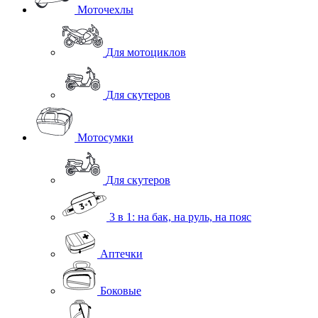
Моточехлы
Для мотоциклов
Для скутеров
Мотосумки
Для скутеров
3 в 1: на бак, на руль, на пояс
Аптечки
Боковые