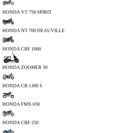
HONDA VT 750 SPIRIT
HONDA NT 700 DEAUVILLE
HONDA CBF 1000
HONDA ZOOMER 50
HONDA CB 1300 S
HONDA FMX 650
HONDA CBF 250