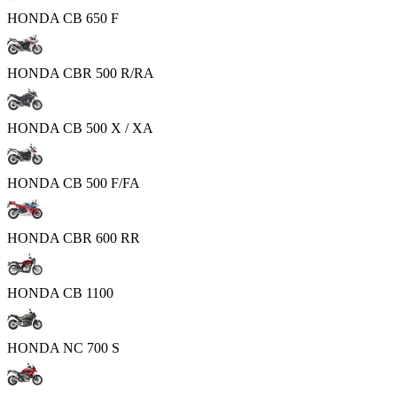
HONDA CB 650 F
HONDA CBR 500 R/RA
HONDA CB 500 X / XA
HONDA CB 500 F/FA
HONDA CBR 600 RR
HONDA CB 1100
HONDA NC 700 S