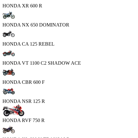
HONDA XR 600 R
HONDA NX 650 DOMINATOR
HONDA CA 125 REBEL
HONDA VT 1100 C2 SHADOW ACE
HONDA CBR 600 F
HONDA NSR 125 R
HONDA RVF 750 R