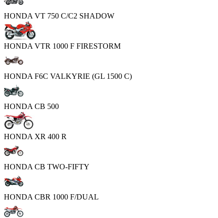
HONDA VT 750 C/C2 SHADOW
HONDA VTR 1000 F FIRESTORM
HONDA F6C VALKYRIE (GL 1500 C)
HONDA CB 500
HONDA XR 400 R
HONDA CB TWO-FIFTY
HONDA CBR 1000 F/DUAL