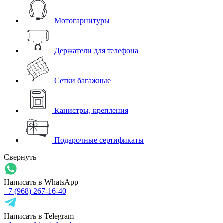
Мотогарнитуры
Держатели для телефона
Сетки багажные
Канистры, крепления
Подарочные сертификаты
Свернуть
Написать в WhatsApp
+7 (968) 267-16-40
Написать в Telegram