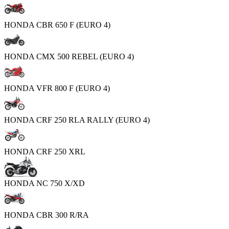
HONDA CBR 650 F (EURO 4)
HONDA CMX 500 REBEL (EURO 4)
HONDA VFR 800 F (EURO 4)
HONDA CRF 250 RLA RALLY (EURO 4)
HONDA CRF 250 XRL
HONDA NC 750 X/XD
HONDA CBR 300 R/RA