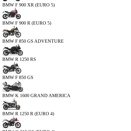
BMW F 900 XR (EURO 5)
BMW F 900 R (EURO 5)
BMW F 850 GS ADVENTURE
BMW R 1250 RS
BMW F 850 GS
BMW K 1600 GRAND AMERICA
BMW R 1250 R (EURO 4)