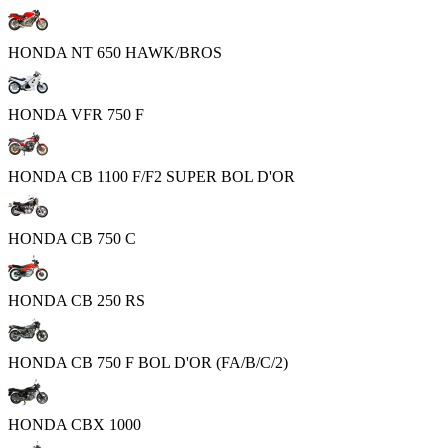
HONDA NT 650 HAWK/BROS
HONDA VFR 750 F
HONDA CB 1100 F/F2 SUPER BOL D'OR
HONDA CB 750 C
HONDA CB 250 RS
HONDA CB 750 F BOL D'OR (FA/B/C/2)
HONDA CBX 1000