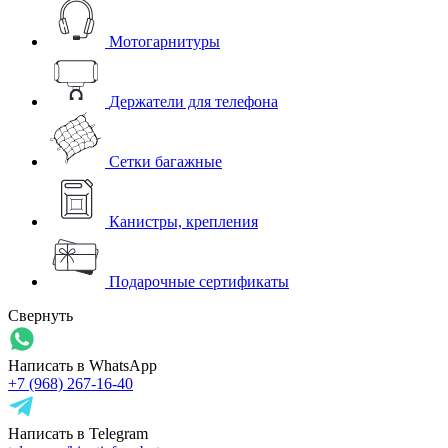
Мотогарнитуры
Держатели для телефона
Сетки багажные
Канистры, крепления
Подарочные сертификаты
Свернуть
Написать в WhatsApp
+7 (968) 267-16-40
Написать в Telegram