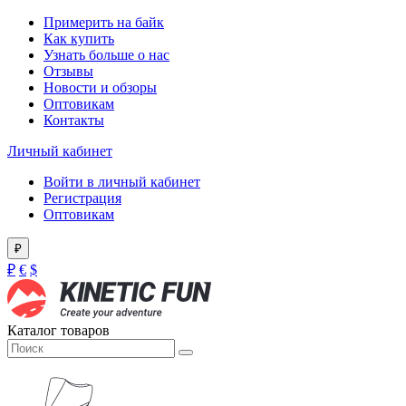
Примерить на байк
Как купить
Узнать больше о нас
Отзывы
Новости и обзоры
Оптовикам
Контакты
Личный кабинет
Войти в личный кабинет
Регистрация
Оптовикам
₽
₽
€
$
Каталог товаров