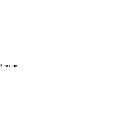
12 литров