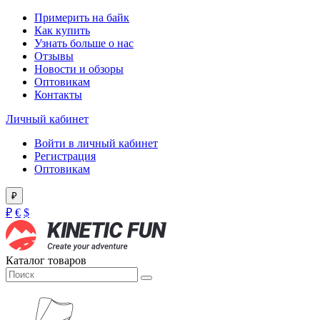
Примерить на байк
Как купить
Узнать больше о нас
Отзывы
Новости и обзоры
Оптовикам
Контакты
Личный кабинет
Войти в личный кабинет
Регистрация
Оптовикам
₽
₽
€
$
Каталог товаров