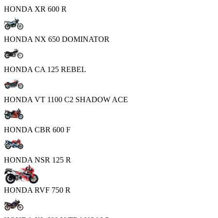
HONDA XR 600 R
HONDA NX 650 DOMINATOR
HONDA CA 125 REBEL
HONDA VT 1100 C2 SHADOW ACE
HONDA CBR 600 F
HONDA NSR 125 R
HONDA RVF 750 R