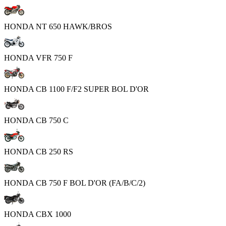
HONDA NT 650 HAWK/BROS
HONDA VFR 750 F
HONDA CB 1100 F/F2 SUPER BOL D'OR
HONDA CB 750 C
HONDA CB 250 RS
HONDA CB 750 F BOL D'OR (FA/B/C/2)
HONDA CBX 1000