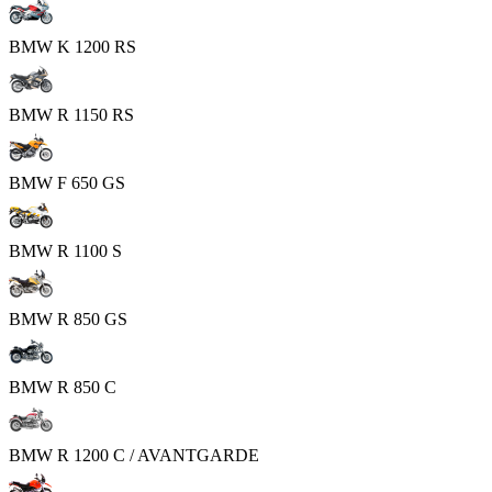
BMW K 1200 RS
BMW R 1150 RS
BMW F 650 GS
BMW R 1100 S
BMW R 850 GS
BMW R 850 C
BMW R 1200 C / AVANTGARDE