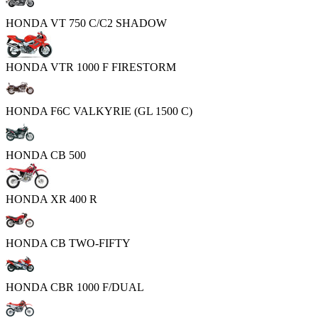
HONDA VT 750 C/C2 SHADOW
HONDA VTR 1000 F FIRESTORM
HONDA F6C VALKYRIE (GL 1500 C)
HONDA CB 500
HONDA XR 400 R
HONDA CB TWO-FIFTY
HONDA CBR 1000 F/DUAL