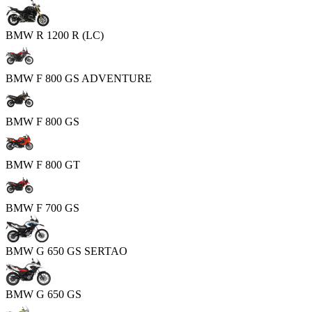
BMW R 1200 R (LC)
BMW F 800 GS ADVENTURE
BMW F 800 GS
BMW F 800 GT
BMW F 700 GS
BMW G 650 GS SERTAO
BMW G 650 GS