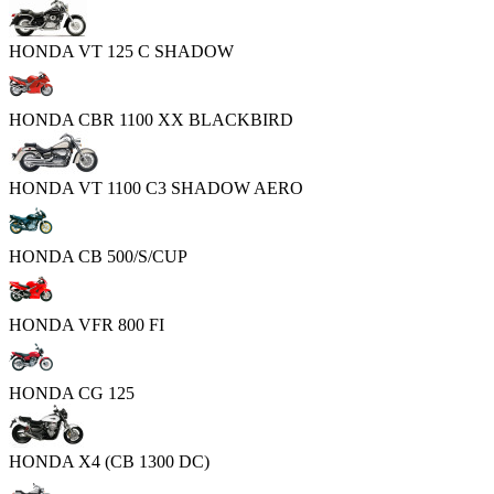
HONDA VT 125 C SHADOW
HONDA CBR 1100 XX BLACKBIRD
HONDA VT 1100 C3 SHADOW AERO
HONDA CB 500/S/CUP
HONDA VFR 800 FI
HONDA CG 125
HONDA X4 (CB 1300 DC)