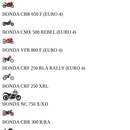
HONDA CBR 650 F (EURO 4)
HONDA CMX 500 REBEL (EURO 4)
HONDA VFR 800 F (EURO 4)
HONDA CRF 250 RLA RALLY (EURO 4)
HONDA CRF 250 XRL
HONDA NC 750 X/XD
HONDA CBR 300 R/RA