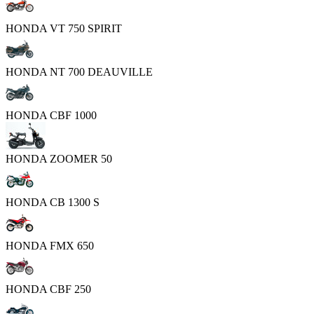
HONDA VT 750 SPIRIT
HONDA NT 700 DEAUVILLE
HONDA CBF 1000
HONDA ZOOMER 50
HONDA CB 1300 S
HONDA FMX 650
HONDA CBF 250