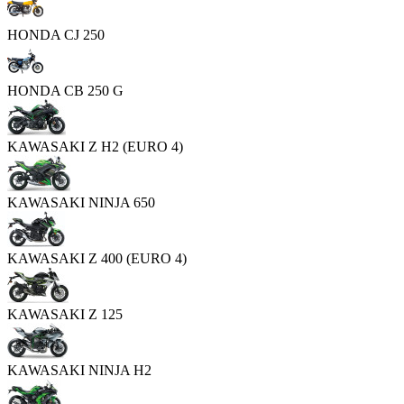
HONDA CJ 250
HONDA CB 250 G
KAWASAKI Z H2 (EURO 4)
KAWASAKI NINJA 650
KAWASAKI Z 400 (EURO 4)
KAWASAKI Z 125
KAWASAKI NINJA H2