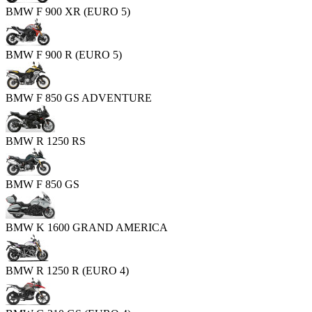
BMW F 900 XR (EURO 5)
BMW F 900 R (EURO 5)
BMW F 850 GS ADVENTURE
BMW R 1250 RS
BMW F 850 GS
BMW K 1600 GRAND AMERICA
BMW R 1250 R (EURO 4)