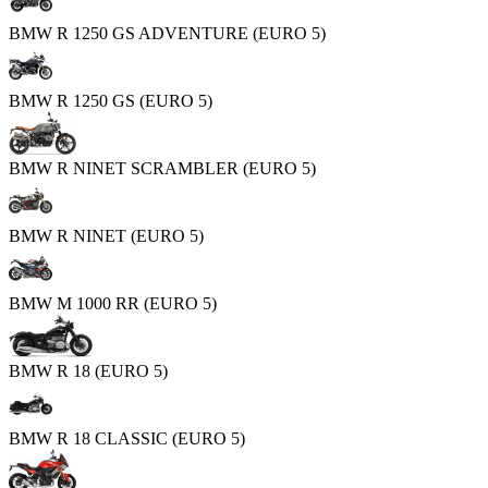
BMW R 1250 GS ADVENTURE (EURO 5)
BMW R 1250 GS (EURO 5)
BMW R NINET SCRAMBLER (EURO 5)
BMW R NINET (EURO 5)
BMW M 1000 RR (EURO 5)
BMW R 18 (EURO 5)
BMW R 18 CLASSIC (EURO 5)