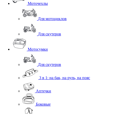
Моточехлы
Для мотоциклов
Для скутеров
Мотосумки
Для скутеров
3 в 1: на бак, на руль, на пояс
Аптечки
Боковые