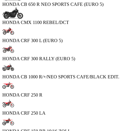
HONDA CB 650 R NEO SPORTS CAFE (EURO 5)
HONDA CMX 1100 REBEL/DCT
HONDA CRF 300 L (EURO 5)
HONDA CRF 300 RALLY (EURO 5)
HONDA CB 1000 R/+/NEO SPORTS CAFE/BLACK EDIT.
HONDA CRF 250 R
HONDA CRF 250 LA