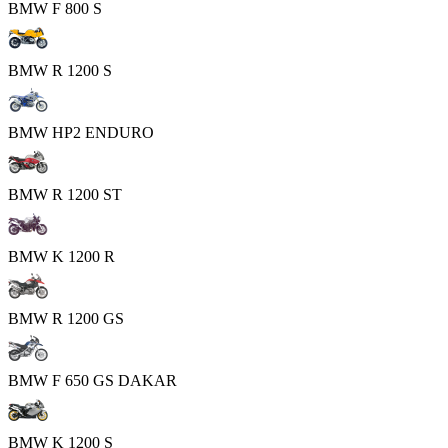
BMW F 800 S
BMW R 1200 S
BMW HP2 ENDURO
BMW R 1200 ST
BMW K 1200 R
BMW R 1200 GS
BMW F 650 GS DAKAR
BMW K 1200 S