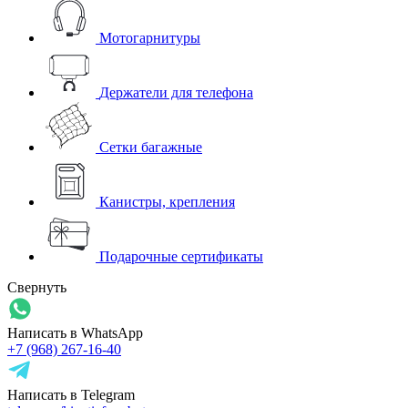
Мотогарнитуры
Держатели для телефона
Сетки багажные
Канистры, крепления
Подарочные сертификаты
Свернуть
Написать в WhatsApp
+7 (968) 267-16-40
Написать в Telegram