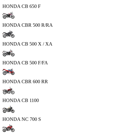
HONDA CB 650 F
HONDA CBR 500 R/RA
HONDA CB 500 X / XA
HONDA CB 500 F/FA
HONDA CBR 600 RR
HONDA CB 1100
HONDA NC 700 S