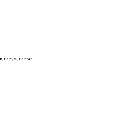
, на руль, на пояс