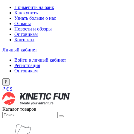
Примерить на байк
Как купить
Узнать больше о нас
Отзывы
Новости и обзоры
Оптовикам
Контакты
Личный кабинет
Войти в личный кабинет
Регистрация
Оптовикам
₽
₽
€
$
Каталог товаров