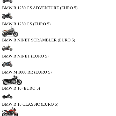
BMW R 1250 GS ADVENTURE (EURO 5)
BMW R 1250 GS (EURO 5)
BMW R NINET SCRAMBLER (EURO 5)
BMW R NINET (EURO 5)
BMW M 1000 RR (EURO 5)
BMW R 18 (EURO 5)
BMW R 18 CLASSIC (EURO 5)