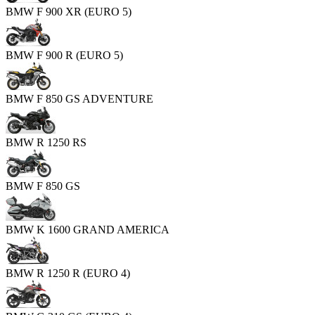
BMW F 900 XR (EURO 5)
BMW F 900 R (EURO 5)
BMW F 850 GS ADVENTURE
BMW R 1250 RS
BMW F 850 GS
BMW K 1600 GRAND AMERICA
BMW R 1250 R (EURO 4)