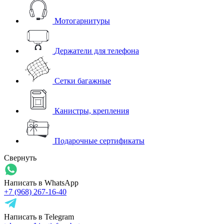
Мотогарнитуры
Держатели для телефона
Сетки багажные
Канистры, крепления
Подарочные сертификаты
Свернуть
Написать в WhatsApp
+7 (968) 267-16-40
Написать в Telegram