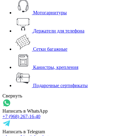
Мотогарнитуры
Держатели для телефона
Сетки багажные
Канистры, крепления
Подарочные сертификаты
Свернуть
Написать в WhatsApp
+7 (968) 267-16-40
Написать в Telegram