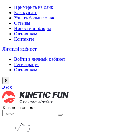
Примерить на байк
Как купить
Узнать больше о нас
Отзывы
Новости и обзоры
Оптовикам
Контакты
Личный кабинет
Войти в личный кабинет
Регистрация
Оптовикам
₽
₽
€
$
Каталог товаров