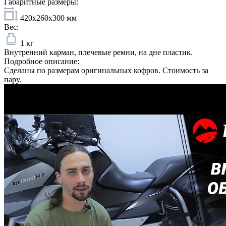
Габаритные размеры:
420x260x300 мм
Вес:
1 кг
Внутренний карман, плечевые ремни, на дне пластик.
Подробное описание:
Сделаны по размерам оригинальных кофров. Стоимость за
пару.