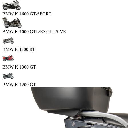
BMW K 1600 GT/SPORT
BMW K 1600 GTL/EXCLUSIVE
BMW R 1200 RT
BMW K 1300 GT
BMW K 1200 GT