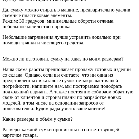
Да, сумку можно стирать в машине, предварительно удалив
съёмные пластиковые элементы.
Режим: 30 градусов, минимальные обороты отжима,
небольшое количество порошка.
Небольшие загрязнения лучше устранить локально при
помощи тряпки и чистящего средства.
Можно ли изготовить сумку на заказ по моим размерам?
Наша схема работы предполагает продажу готовых изделий
со склада. Однако, если вы считаете, что ни одна из
представленных в каталоге сумок не закрывает вашей
потребности, напишите нам, мы постораемся подобрать
подходящий вариант. А также постоянно собираем обратную
связь от клиентов и строим планы по разработке новых
моделей, в том числе на основании запросов от
пользователей. Будем рады узнать ваше мнение!
Какие размеры и объём у сумки?
Размеры каждой сумки прописаны в соответствующей
карточке товара.