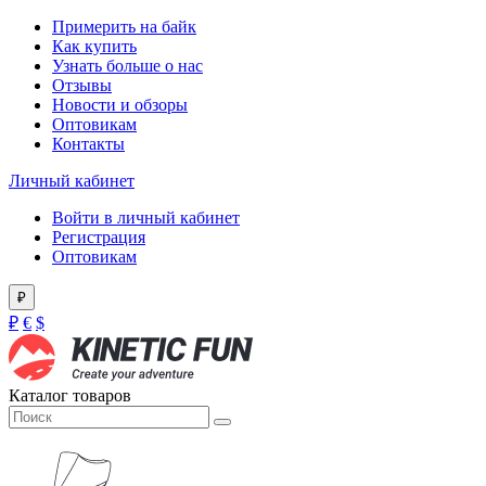
Примерить на байк
Как купить
Узнать больше о нас
Отзывы
Новости и обзоры
Оптовикам
Контакты
Личный кабинет
Войти в личный кабинет
Регистрация
Оптовикам
₽
₽
€
$
Каталог товаров