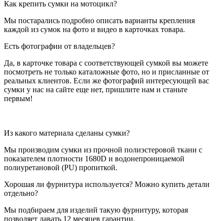
Как крепить сумки на мотоцикл?
Мы постарались подробно описать варианты крепления
каждой из сумок на фото и видео в карточках товара.
Есть фотографии от владельцев?
Да, в карточке товара с соответствующей сумкой вы можете
посмотреть не только каталожные фото, но и присланные от
реальных клиентов. Если же фотографий интересующей вас
сумки у нас на сайте еще нет, пришлите нам и станьте
первым!
Из какого материала сделаны сумки?
Мы производим сумки из прочной полиэстеровой ткани с
показателем плотности 1680D и водонепроницаемой
полиуретановой (PU) пропиткой.
Хорошая ли фурнитура используется? Можно купить детали
отдельно?
Мы подбираем для изделий такую фурнитуру, которая
позволяет давать 12 месяцев гарантии.