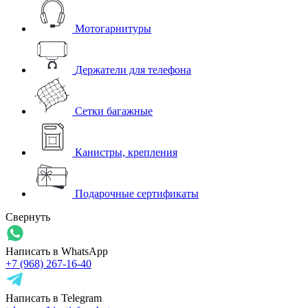
Мотогарнитуры
Держатели для телефона
Сетки багажные
Канистры, крепления
Подарочные сертификаты
Свернуть
Написать в WhatsApp
+7 (968) 267-16-40
Написать в Telegram