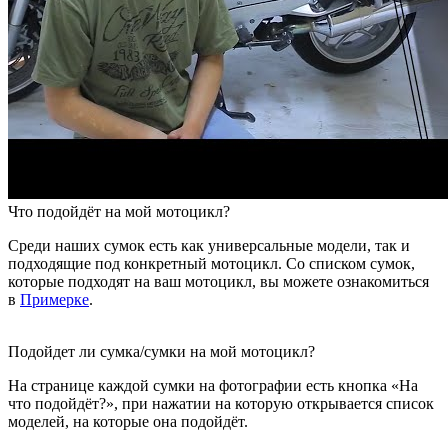
Что подойдёт на мой мотоцикл?
Среди наших сумок есть как универсальные модели, так и
подходящие под конкретный мотоцикл. Со списком сумок,
которые подходят на ваш мотоцикл, вы можете ознакомиться
в
Примерке
.
Подойдет ли сумка/сумки на мой мотоцикл?
На странице каждой сумки на фотографии есть кнопка «На
что подойдёт?», при нажатии на которую открывается список
моделей, на которые она подойдёт.