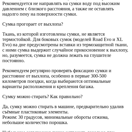
Рекомендуется не направлять на сумки воду под высоким
давлением с близкого расстояния, а также не оставлять
надолго пену на поверхности сумки.
Сумка прогорает от выхлопа?
Ткань, из которой изготовлены сумки, не является
термостойкой. Для боковых сумок (моделей Road Evo и XL
Evo) на дне предусмотрены вставки из термозащитной ткани,
с ними сумка выдержит случайное прикосновение к выхлопу,
но, разумеется, сумка не должна лежать на глушителе
постоянно.
Рекомендуем регулярно проверять фиксацию сумки и
расстояние от выхлопа, особенно в первые 300-500
километров поездки, когда выбираются оптимальные
варианты расположения и крепления багажа.
Сумку можно стирать? Как правильно?
Да, сумку можно стирать в машине, предварительно удалив
съёмные пластиковые элементы.
Режим: 30 градусов, минимальные обороты отжима,
небольшое количество порошка.