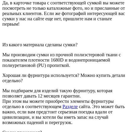
Да, в карточке товара с соответствующей сумкой вы можете
посмотреть не только каталожные фото, но и присланные от
реальных клиентов. Если же фотографий интересующей вас
сумки у нас на сайте еще нет, пришлите нам и станьте
первым!
Из какого материала сделаны сумки?
Мы производим сумки из прочной полиэстеровой ткани с
показателем плотности 1680D и водонепроницаемой
полиуретановой (PU) пропиткой.
Хорошая ли фурнитура используется? Можно купить детали
отдельно?
Мы подбираем для изделий такую фурнитуру, которая
позволяет давать 12 месяцев гарантии.
При этом вы можете приобрести элементы фурнитуры
отдельно в соответствующем
Разделе
сайта. Это может быть
важно, если вам предстоит серьезная поездка вдали от
цивилизации, и вы хотели бы иметь запас на случай
возможных падений и перегрузок.