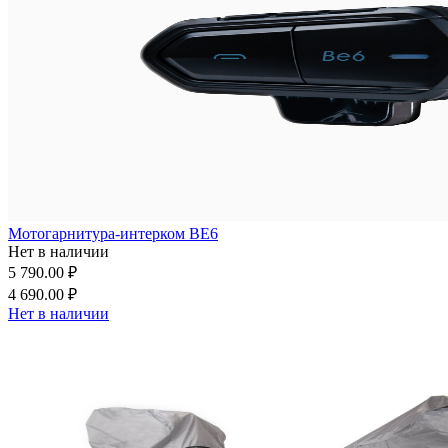
Мотогарнитура-интерком BE6
Нет в наличии
5 790.00 ₽
4 690.00 ₽
Нет в наличии