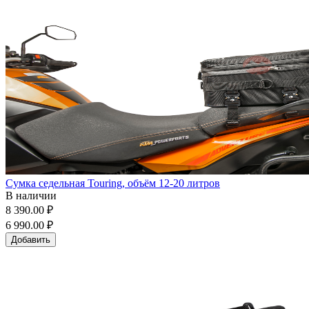
Сумка седельная Touring, объём 12-20 литров
В наличии
8 390.00 ₽
6 990.00 ₽
Добавить