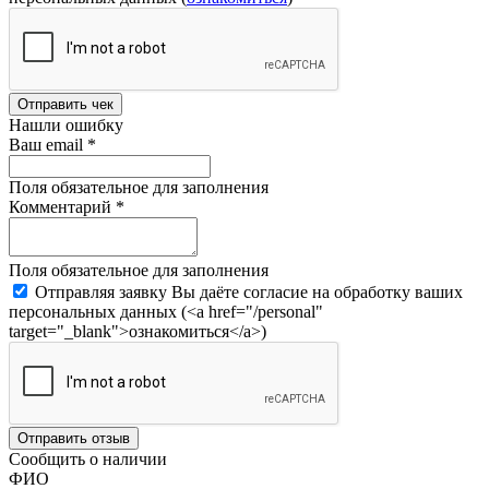
Отправить чек
Нашли ошибку
Ваш email
*
Поля обязательное для заполнения
Комментарий
*
Поля обязательное для заполнения
Отправляя заявку Вы даёте согласие на обработку ваших
персональных данных (<a href="/personal"
target="_blank">ознакомиться</a>)
Отправить отзыв
Сообщить о наличии
ФИО