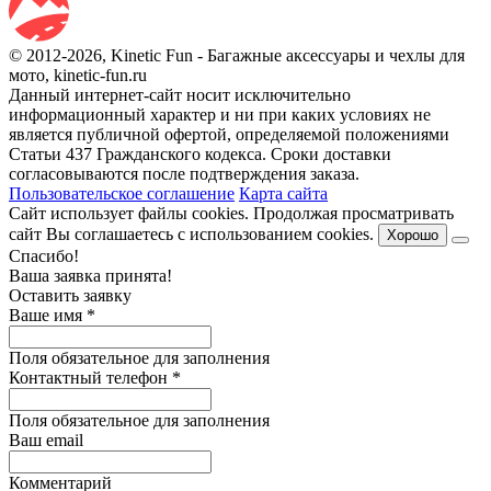
© 2012-2026, Kinetic Fun - Багажные аксессуары и чехлы для
мото, kinetic-fun.ru
Данный интернет-сайт носит исключительно
информационный характер и ни при каких условиях не
является публичной офертой, определяемой положениями
Статьи 437 Гражданского кодекса. Сроки доставки
согласовываются после подтверждения заказа.
Пользовательское соглашение
Карта сайта
Сайт использует файлы cookies. Продолжая просматривать
сайт Вы соглашаетесь с использованием cookies.
Хорошо
Спасибо!
Ваша заявка принята!
Оставить заявку
Ваше имя
*
Поля обязательное для заполнения
Контактный телефон
*
Поля обязательное для заполнения
Ваш email
Комментарий