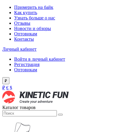
Примерить на байк
Как купить
Узнать больше о нас
Отзывы
Новости и обзоры
Оптовикам
Контакты
Личный кабинет
Войти в личный кабинет
Регистрация
Оптовикам
₽
₽
€
$
Каталог товаров