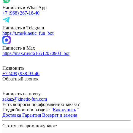
Написать в WhatsApp
+7 (968) 267-16-40
Написать в Telegram
https://t.me/kinetic_fun_bot
Написать в Max
https://max.ru/id616512070903_bot
Позвонить
+7 (499) 938-93-46
Обратный звонок
Написать на почту
zakaz@kinetic-fun.com
Есть вопросы по оформлению заказа?
Подробности в разделе “
Как купить
”
Доставка
Гарантия
Возврат и замена
С этим товаром покупают: