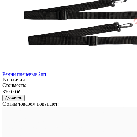
Ремни плечевые 2шт
В наличии
Стоимость:
350.00 ₽
Добавить
С этим товаром покупают: