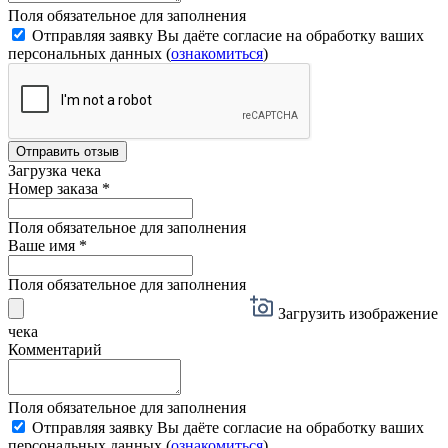
Поля обязательное для заполнения
Отправляя заявку Вы даёте согласие на обработку ваших
персональных данных (
ознакомиться
)
Отправить отзыв
Загрузка чека
Номер заказа
*
Поля обязательное для заполнения
Ваше имя
*
Поля обязательное для заполнения
Загрузить изображение
чека
Комментарий
Поля обязательное для заполнения
Отправляя заявку Вы даёте согласие на обработку ваших
персональных данных (
ознакомиться
)