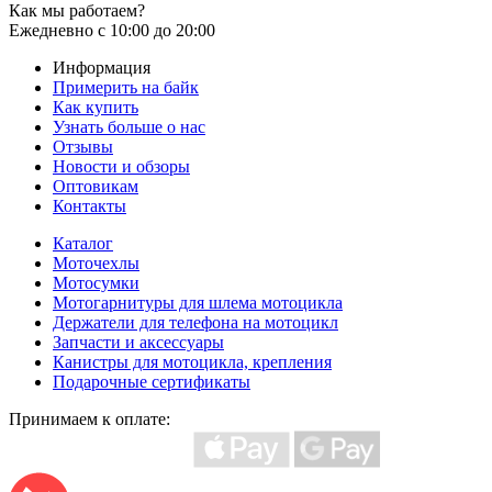
Как мы работаем?
Ежедневно
с 10:00 до 20:00
Информация
Примерить на байк
Как купить
Узнать больше о нас
Отзывы
Новости и обзоры
Оптовикам
Контакты
Каталог
Моточехлы
Мотосумки
Мотогарнитуры для шлема мотоцикла
Держатели для телефона на мотоцикл
Запчасти и аксессуары
Канистры для мотоцикла, крепления
Подарочные сертификаты
Принимаем к оплате: