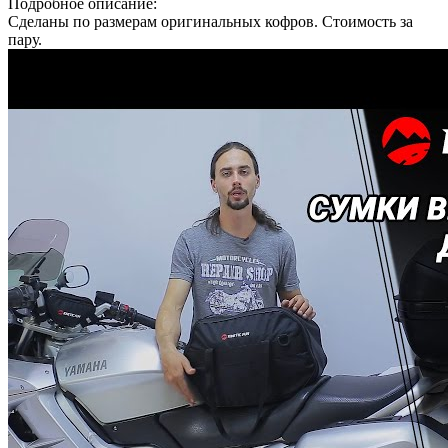
Подробное описание:
Сделаны по размерам оригинальных кофров. Стоимость за
пару.