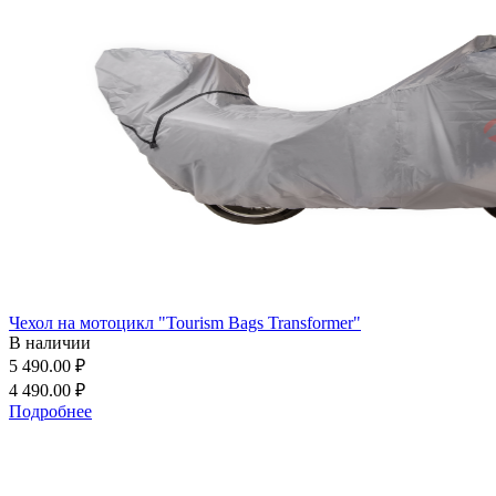
Чехол на мотоцикл "Tourism Bags Transformer"
В наличии
5 490.00 ₽
4 490.00 ₽
Подробнее