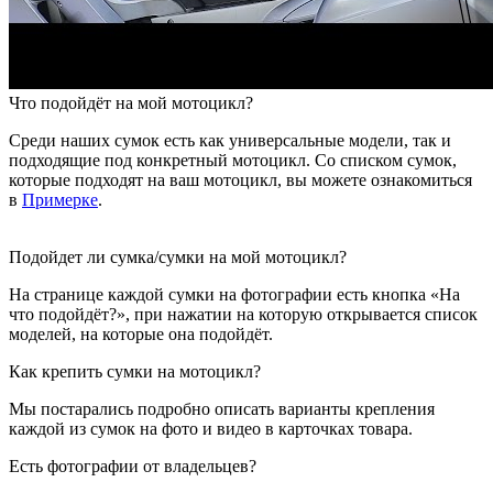
Что подойдёт на мой мотоцикл?
Среди наших сумок есть как универсальные модели, так и
подходящие под конкретный мотоцикл. Со списком сумок,
которые подходят на ваш мотоцикл, вы можете ознакомиться
в
Примерке
.
Подойдет ли сумка/сумки на мой мотоцикл?
На странице каждой сумки на фотографии есть кнопка «На
что подойдёт?», при нажатии на которую открывается список
моделей, на которые она подойдёт.
Как крепить сумки на мотоцикл?
Мы постарались подробно описать варианты крепления
каждой из сумок на фото и видео в карточках товара.
Есть фотографии от владельцев?