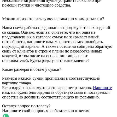
Небольшие загрязнения лучше устранить локально при
помощи тряпки и чистящего средства.
Можно ли изготовить сумку на заказ по моим размерам?
Наша схема работы предполагает продажу готовых изделий
со склада. Однако, если вы считаете, что ни одна из
представленных в каталоге сумок не закрывает вашей
потребности, напишите нам, мы постораемся подобрать
подходящий вариант. А также постоянно собираем обратную
связь от клиентов и строим планы по разработке новых
моделей, в том числе на основании запросов от
пользователей. Будем рады узнать ваше мнение!
Какие размеры и объём у сумки?
Размеры каждой сумки прописаны в соответствующей
карточке товара.
Если вдруг по какому-то из товаров нет размеров,
Напишите
нам, мы будем благодарны за обратную связь и постараемся
оперативно добавить соответствующую информацию.
Остался вопрос по товару?
Напишите свой вопрос, мы обязательно ответим