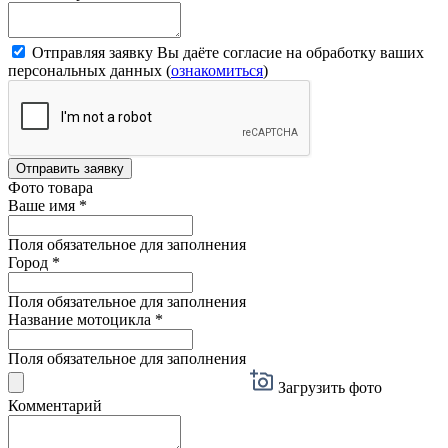
Отправляя заявку Вы даёте согласие на обработку ваших
персональных данных (
ознакомиться
)
Отправить заявку
Фото товара
Ваше имя
*
Поля обязательное для заполнения
Город
*
Поля обязательное для заполнения
Название мотоцикла
*
Поля обязательное для заполнения
Загрузить фото
Комментарий