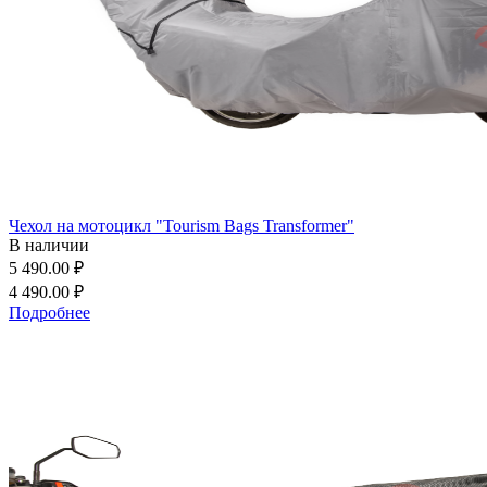
Чехол на мотоцикл "Tourism Bags Transformer"
В наличии
5 490.00 ₽
4 490.00 ₽
Подробнее