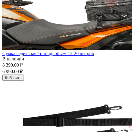
Сумка седельная Touring, объём 12-20 литров
В наличии
8 390.00 ₽
6 990.00 ₽
Добавить