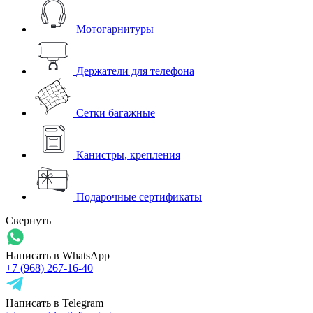
Мотогарнитуры
Держатели для телефона
Сетки багажные
Канистры, крепления
Подарочные сертификаты
Свернуть
Написать в WhatsApp
+7 (968) 267-16-40
Написать в Telegram