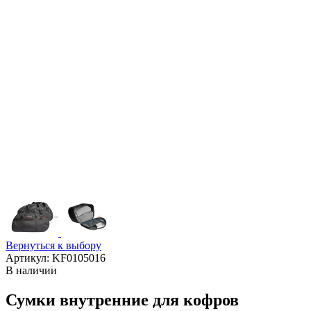
Вернуться к выбору
Артикул: KF0105016
В наличии
Сумки внутренние для кофров