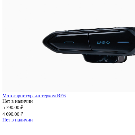
Мотогарнитура-интерком BE6
Нет в наличии
5 790.00 ₽
4 690.00 ₽
Нет в наличии